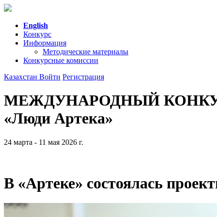
English
Конкурс
Информация
Методические материалы
Конкурсные комиссии
Казахстан
Войти
Регистрация
МЕЖДУНАРОДНЫЙ КОНК
«Люди Артека»
24 марта - 11 мая 2026 г.
В «Артеке» состоялась проек