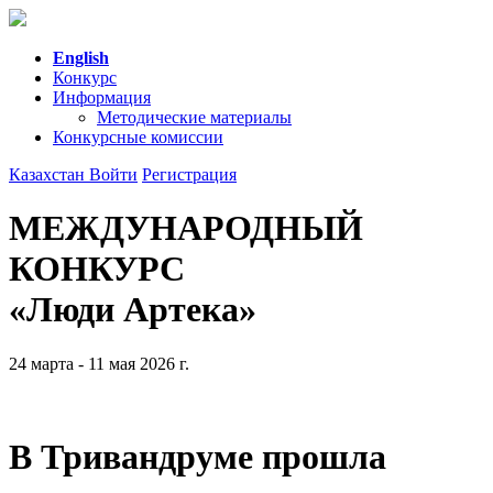
English
Конкурс
Информация
Методические материалы
Конкурсные комиссии
Казахстан
Войти
Регистрация
МЕЖДУНАРОДНЫЙ
КОНКУРС
«Люди Артека»
24 марта - 11 мая 2026 г.
В Тривандруме прошла