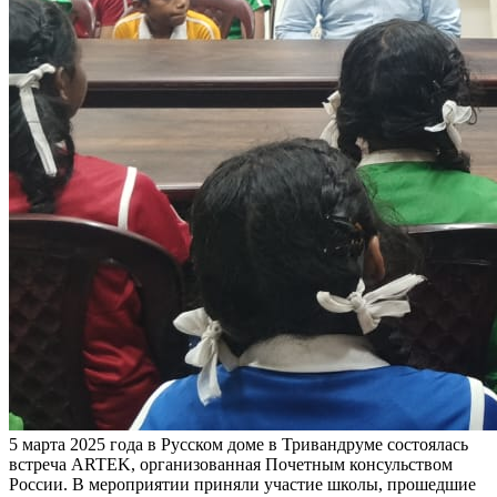
5 марта 2025 года в Русском доме в Тривандруме состоялась
встреча ARTEK, организованная Почетным консульством
России. В мероприятии приняли участие школы, прошедшие