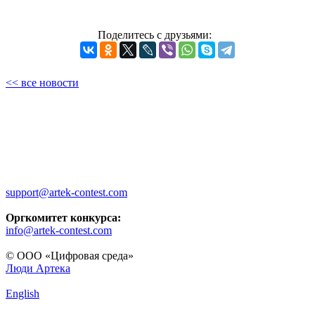
Поделитесь с друзьями:
<< все новости
support@artek-contest.com
Оргкомитет конкурса:
info@artek-contest.com
© ООО «Цифровая среда»
Люди Артека
English