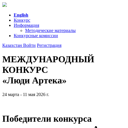
English
Конкурс
Информация
Методические материалы
Конкурсные комиссии
Казахстан
Войти
Регистрация
МЕЖДУНАРОДНЫЙ
КОНКУРС
«Люди Артека»
24 марта - 11 мая 2026 г.
Победители конкурса