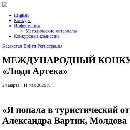
English
Конкурс
Информация
Методические материалы
Конкурсные комиссии
Казахстан
Войти
Регистрация
МЕЖДУНАРОДНЫЙ КОНК
«Люди Артека»
24 марта - 11 мая 2026 г.
«Я попала в туристический от
Александра Вартик, Молдова