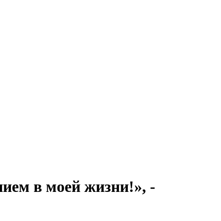
ием в моей жизни!», -