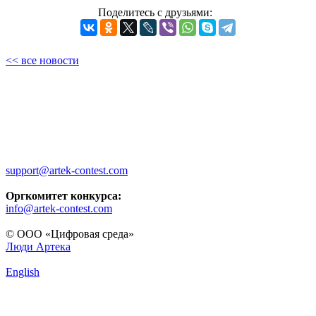
Поделитесь с друзьями:
<< все новости
support@artek-contest.com
Оргкомитет конкурса:
info@artek-contest.com
© ООО «Цифровая среда»
Люди Артека
English