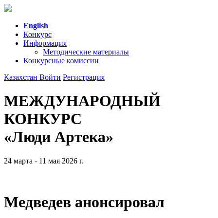
English
Конкурс
Информация
Методические материалы
Конкурсные комиссии
Казахстан
Войти
Регистрация
МЕЖДУНАРОДНЫЙ
КОНКУРС
«Люди Артека»
24 марта - 11 мая 2026 г.
Медведев анонсировал